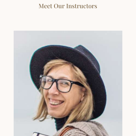
Meet Our Instructors