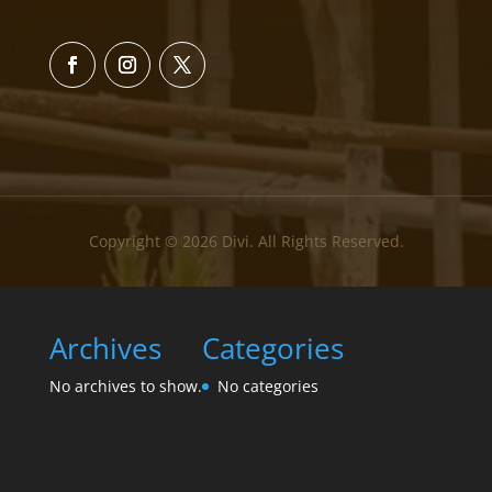
Copyright © 2026 Divi. All Rights Reserved.
Archives
Categories
No archives to show.
No categories