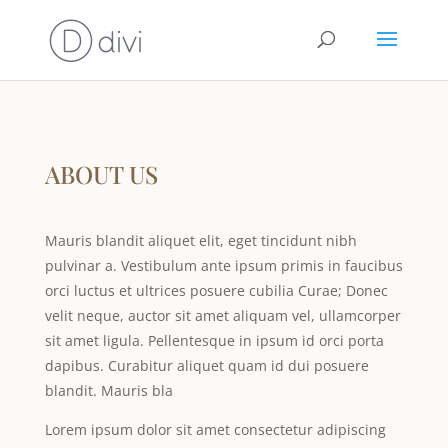
ABOUT US
Mauris blandit aliquet elit, eget tincidunt nibh
pulvinar a. Vestibulum ante ipsum primis in faucibus
orci luctus et ultrices posuere cubilia Curae; Donec
velit neque, auctor sit amet aliquam vel, ullamcorper
sit amet ligula. Pellentesque in ipsum id orci porta
dapibus. Curabitur aliquet quam id dui posuere
blandit. Mauris bla
Lorem ipsum dolor sit amet consectetur adipiscing