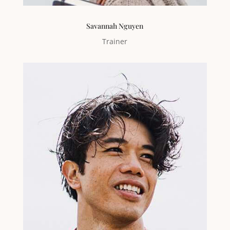
Savannah Nguyen
Trainer