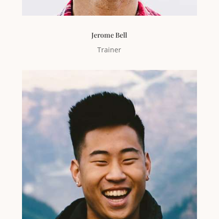
Jerome Bell
Trainer