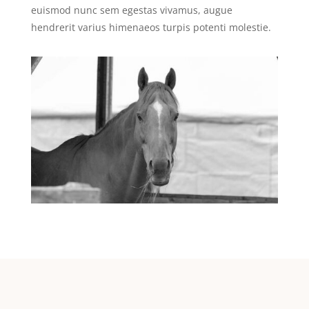
euismod nunc sem egestas vivamus, augue
hendrerit varius himenaeos turpis potenti molestie.